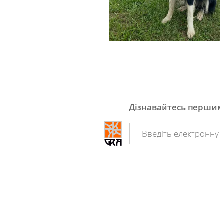
Дізнавайтесь першим