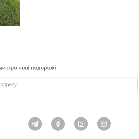
и про нові подорожі