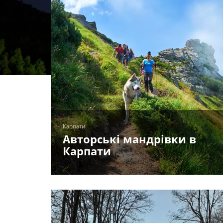
Карпати
Авторські мандрівки в
Карпати