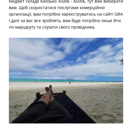
бюджет складе близько 3500€ - 4500€, тут вже вибирати
вам. Щоб скористатися послугами комерційної
організації, вам потрібно зареєструватись на сайті GRA
і далі за вас все зроблять, вам буде потрібно лише йти
по маршруту та слухати свого провідника.