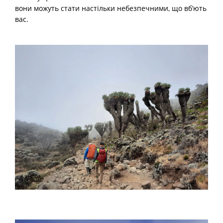
вони можуть стати настільки небезпечними, що вб’ють
вас.