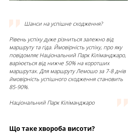
Шанси на успішне сходження?
Рівень успіху дуже різниться залежно від
маршруту та гіда. Ймовірність успіху, про яку
повідомляє Національний Парк Кіліманджаро,
варіюється від нижче 50% на коротших
маршрутах. Для маршруту Лемошо за 7-8 днів
ймовірність успішного сходження становить
85-90%.
Національний Парк Кіліманджаро
Що таке хвороба висоти?