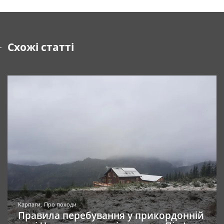
Схожі статті
Карпати
Про походи
Правила перебування у прикордонній