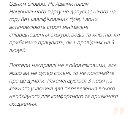
Одним словом, Ні. Адміністрація
Національного парку не допускає нікого на
гору без кваліфікованих гідів, і вони
встановлюють строгі мінімальні
співвідношення екскурсоводів та клієнтів, які
приблизно працюють, як 1 провідник на 3
людей.
Портери насправді не є обов'язковими, але
якщо ви не супер сильні, то не починайте
про це думати. Рекомендується 3 носія на
кожного учасника для перевезення всього
необхідного для комфортного та приємного
сходження.