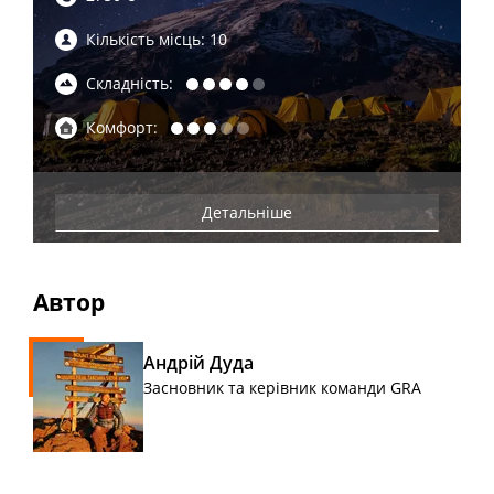
Кількість місць: 10
Складність:
Комфорт:
Детальніше
Автор
Андрій Дуда
Засновник та керівник команди GRA