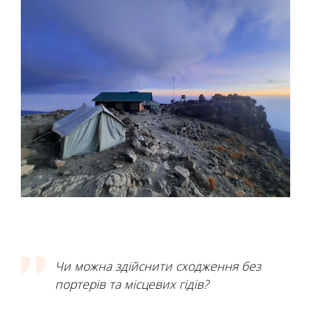
Чи можна здійснити сходження без
портерів та місцевих гідів?